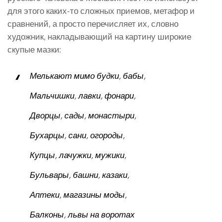
для этого каких-то сложных приемов, метафор и
сравнений, а просто перечисляет их, словно
художник, накладывающий на картину широкие
скупые мазки:
Мелькают мимо будки, бабы,
Мальчишки, лавки, фонари,
Дворцы, сады, монастыри,
Бухарцы, сани, огороды,
Купцы, лачужки, мужики,
Бульвары, башни, казаки,
Аптеки, магазины моды,
Балконы, львы на воротах