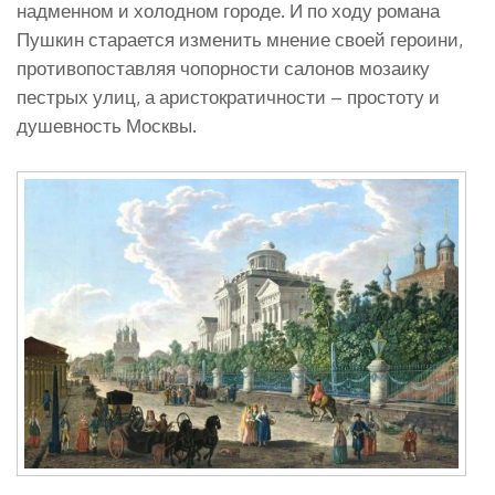
надменном и холодном городе. И по ходу романа
Пушкин старается изменить мнение своей героини,
противопоставляя чопорности салонов мозаику
пестрых улиц, а аристократичности – простоту и
душевность Москвы.