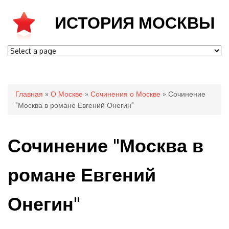
ИСТОРИЯ МОСКВЫ
Вы здесь
Главная
»
О Москве
»
Сочинения о Москве
» Сочинение
"Москва в романе Евгений Онегин"
Сочинение "Москва в
романе Евгений
Онегин"