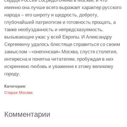
именно она лучше всего выражает характер русского
народа – его широту и щедрость, доброту,
глубочайший патриотизм и готовность прощать, а
также необузданность и непредсказуемость,
вызывающие ужас у всей Европы. И Александру
Сергеевичу удалось блестяще справиться со своим
замыслом –«онегинская» Москва, спустя столетия,
интересна и понятна читателям, пробуждая в них
искреннюю любовь и уважение к этому великому
городу.
Категория:
Старая Москва
Комментарии