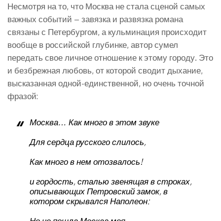
Несмотря на то, что Москва не стала сценой самых
важных событий – завязка и развязка романа
связаны с Петербургом, а кульминация происходит
вообще в российской глубинке, автор сумел
передать свое личное отношение к этому городу. Это
и безбрежная любовь, от которой сводит дыхание,
высказанная одной-единственной, но очень точной
фразой:
Москва… Как много в этом звуке
Для сердца русского слилось,
Как много в нем отозвалось!
и гордость, сталью звенящая в строках,
описывающих Петровский замок, в
котором скрывался Наполеон:
Но не пошла Москва моя