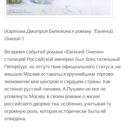
(
Картина Дмитрия Белюкина к роману "Евгений
Онегин"
)
Во время событий романа «Евгений Онегин»
столицей Российской империи был блистательный
Петербург, но отсутствие официального статуса, не
мешало Москве оставаться крупнейшим торгово-
экономическим центром и сердцем страны. Как
истинно русский человек, А.Пушкин не мог не
упомянуть Москву в своем романе о жизни
российского дворянства, особенно, учитывая ту
огромную роль, которая исторически была ей
отведена.